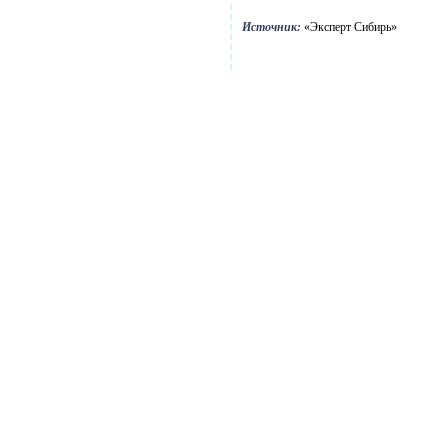
Источник:
«Эксперт Сибирь»