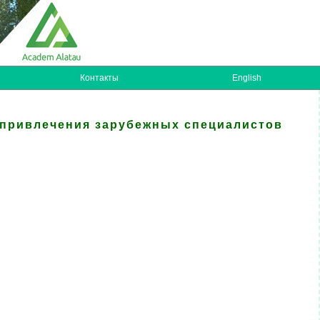
Контакты
English
 привлечения зарубежных специалистов