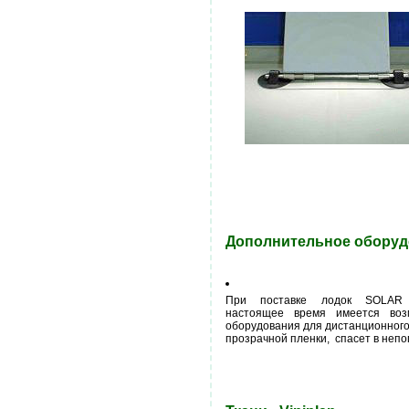
Дополнительное оборуд
При поставке лодок SOLAR
настоящее время имеется воз
оборудования для дистанционного
прозрачной пленки, спасет в непог