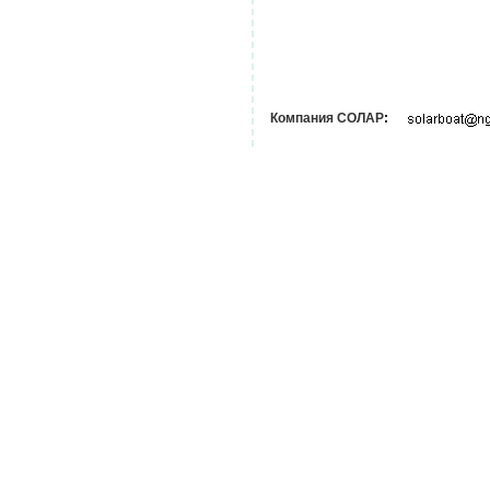
Компания СОЛАР
: