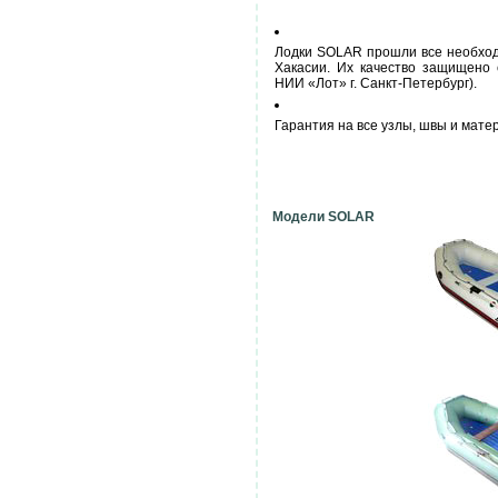
Лодки SOLAR прошли все необход
Хакасии. Их качество защищено 
НИИ «Лот» г. Санкт-Петербург).
Гарантия на все узлы, швы и матер
Модели SOLAR