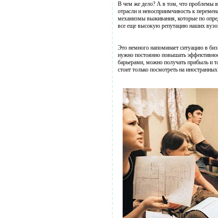
В чем же дело? А в том, что проблемы в
отрасли и невосприимчивость к переменам
механизмы выживания, которые по опред
все еще высокую репутацию наших вузов
Это немного напоминает ситуацию в бизн
нужно постоянно повышать эффективност
барьерами, можно получать прибыль и та
стоит только посмотреть на иностранных