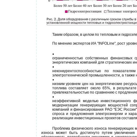
Таким образом, в целом по тепловым и гидроэл
По мнению экспертов ИА "INFOLine", рост уро
ограниченностью собственных финансовых с
энергетических компаний для стратегических и
неконкурентоспособностью по показателя
электротехнической промышленности, а также 
низким уровнем цен на энергетические ресурс
топлива составляет около 65%, в результат
привлекательностью по сравнению с продление
неэффективной моделью инвестиционного фи
модернизации генерирующих мощностей сопр
компаний и финансирования РАО "ЕЭС России"
спроса и предложения электроэнергии и хара
реализации инвестиционных проектов составля
Проблема физического износа генерирующих м
износа может быть достигнуто путем увеличения