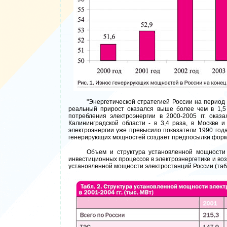
"Энергетической стратегией России на период 
реальный прирост оказался выше более чем в 1,5
потребления электроэнергии в 2000-2005 гг. оказ
Калининградской области - в 3,4 раза, в Москве и
электроэнергии уже превысило показатели 1990 года
генерирующих мощностей создает предпосылки форм
Объем и структура установленной мощности 
инвестиционных процессов в электроэнергетике и во
установленной мощности электростанций России (табл