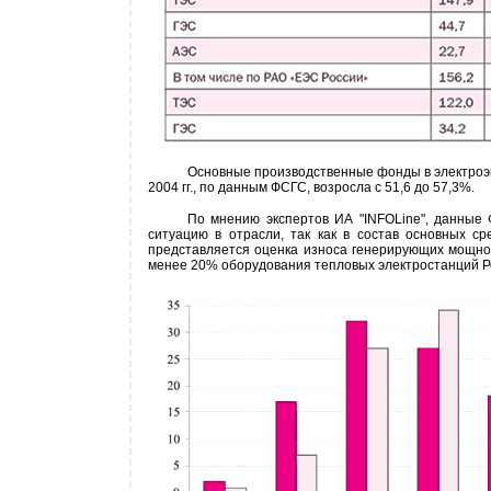
Основные производственные фонды в электроэне
2004 гг., по данным ФСГС, возросла с 51,6 до 57,3%.
По мнению экспертов ИА "INFOLine", данные 
ситуацию в отрасли, так как в состав основных с
представляется оценка износа генерирующих мощнос
менее 20% оборудования тепловых электростанций Рос