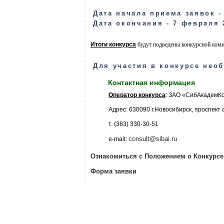
Дата начала приема заявок -
Дата окончания - 7 февраля 
Итоги конкурса
будут подведены конкурсной коми
Для участия в конкурсе нео
Контактная информация
Оператор конкурса
: ЗАО «СибАкадемКо
Адрес: 630090 г.Новосибирск, проспект а
т. (383) 330-30-51
consult@sibai.ru
e-mail:
Ознакомиться с Положением о Конкурсе
Форма заявки