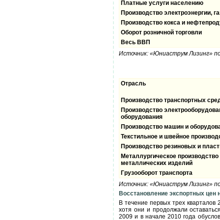
Платные услуги населению
Производство электроэнергии, га
Производство кокса и нефтепрод
Оборот розничной торговли
Весь ВВП
Источник: «Юниаструм Лизинг» 
Отрасль
Производство транспортных сред
Производство электрооборудован
оборудования
Производство машин и оборудов
Текстильное и швейное производ
Производство резиновых и плас
Металлургическое производство 
металлических изделий
Грузооборот транспорта
Источник: «Юниаструм Лизинг» п
Восстановление экспортных цен 
В течение первых трех кварталов 
хотя они и продолжали оставатьс
2009 и в начале 2010 года обусло