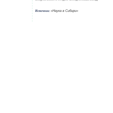
«Наука в Сибири»
Источник: